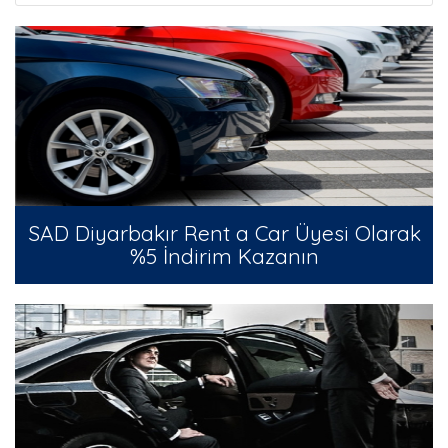
SAD Diyarbakır Rent a Car Üyesi Olarak
%5 İndirim Kazanın