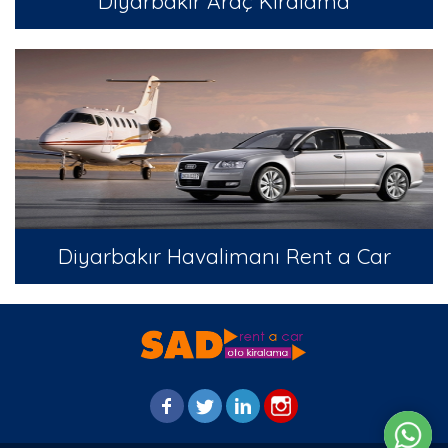
Diyarbakır Araç Kiralama
Diyarbakır Havalimanı Rent a Car