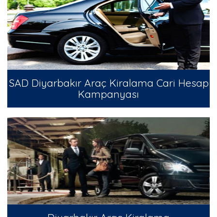
SAD Diyarbakır Araç Kiralama Cari Hesap
Kampanyası