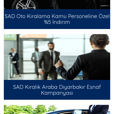
SAD Oto Kiralama Kamu Personeline Özel
%5 İndirim
SAD Kiralık Araba Diyarbakır Esnaf
Kampanyası